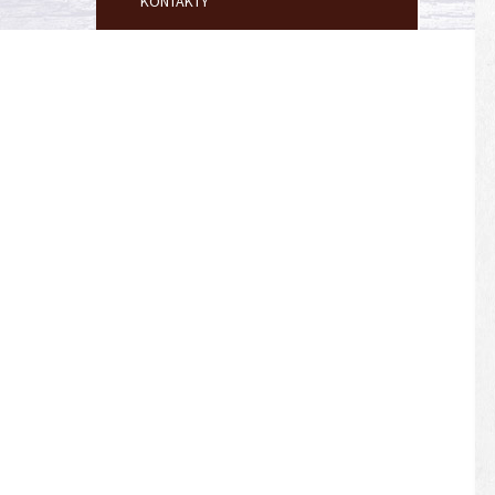
KONTAKTY