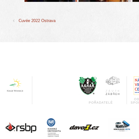
Cuvée 2022 Ostrava