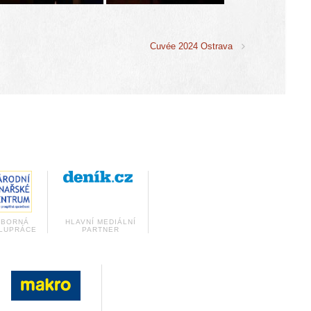
Cuvée 2024 Ostrava