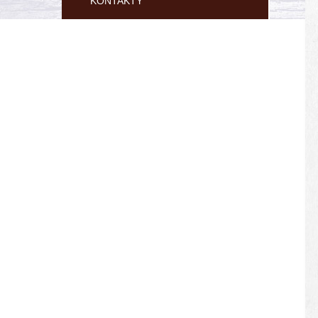
KONTAKTY