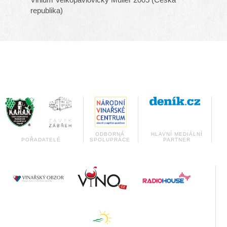
republika)