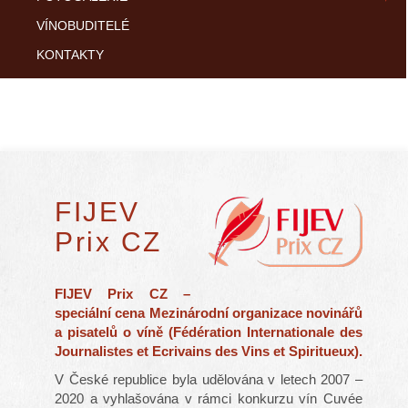
VÍNOBUDITELÉ
KONTAKTY
FIJEV
Prix CZ
FIJEV Prix CZ –
speciální cena Mezinárodní organizace novinářů
a pisatelů o víně (Fédération Internationale des
Journalistes et Ecrivains des Vins et Spiritueux).
V České republice byla udělována v letech 2007 –
2020 a vyhlašována v rámci konkurzu vín Cuvée