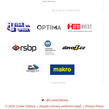
@CuveeOstrava
© 2026 Cuvée Ostrava |
Zásady ochrany osobních údajů
|
Privacy Policy