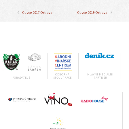
Cuvée 2017 Ostrava
Cuvée 2019 Ostrava