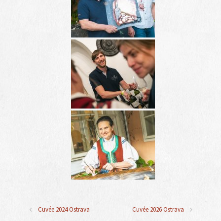
Cuvée 2024 Ostrava
Cuvée 2026 Ostrava