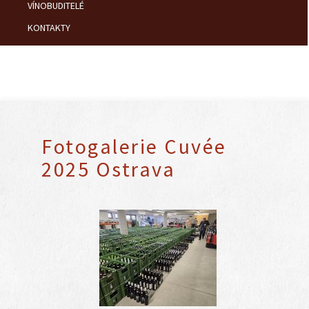
VÍNOBUDITELÉ
KONTAKTY
Fotogalerie Cuvée
2025 Ostrava