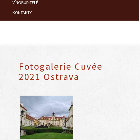
VÍNOBUDITELÉ
KONTAKTY
Fotogalerie Cuvée
2021 Ostrava