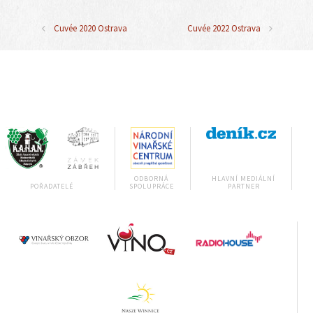
Cuvée 2020 Ostrava
Cuvée 2022 Ostrava